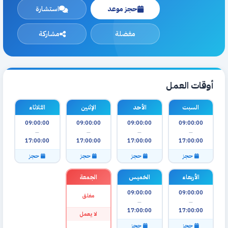
حجز موعد
استشارة
مفضلة
مشاركة
أوقات العمل
السبت
الأحد
الإثنين
الثلاثاء
09:00:00
09:00:00
09:00:00
09:00:00
—
—
—
—
17:00:00
17:00:00
17:00:00
17:00:00
حجز
حجز
حجز
حجز
الأربعاء
الخميس
الجمعة
09:00:00
09:00:00
مغلق
—
—
17:00:00
17:00:00
لا يعمل
حجز
حجز