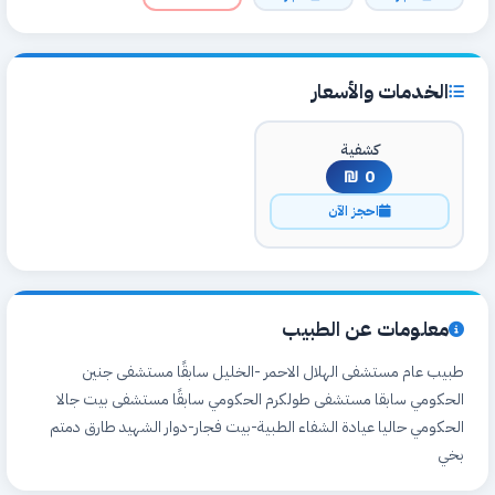
الخدمات والأسعار
كشفية
0 ₪
احجز الآن
معلومات عن الطبيب
طبيب عام مستشفى الهلال الاحمر -الخليل سابقًا مستشفى جنين
الحكومي سابقا مستشفى طولكرم الحكومي سابقًا مستشفى بيت جالا
الحكومي حاليا عيادة الشفاء الطبية-بيت فجار-دوار الشهيد طارق دمتم
بخي