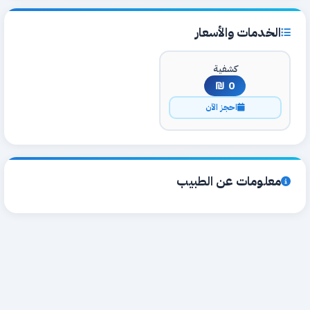
الخدمات والأسعار
كشفية
0 ₪
احجز الآن
معلومات عن الطبيب