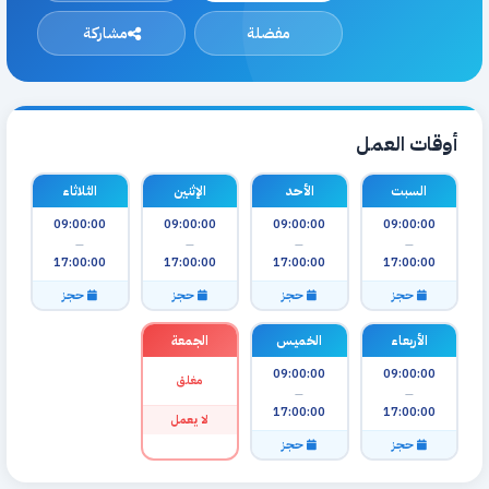
مفضلة
مشاركة
أوقات العمل
السبت
الأحد
الإثنين
الثلاثاء
09:00:00
09:00:00
09:00:00
09:00:00
—
—
—
—
17:00:00
17:00:00
17:00:00
17:00:00
حجز
حجز
حجز
حجز
الأربعاء
الخميس
الجمعة
09:00:00
09:00:00
مغلق
—
—
17:00:00
17:00:00
لا يعمل
حجز
حجز