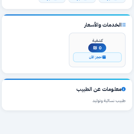
الخدمات والأسعار
كشفية
0 ₪
احجز الآن
معلومات عن الطبيب
طبيب نسائية وتوليد