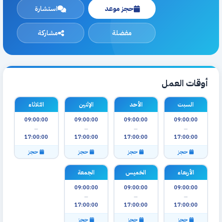
حجز موعد
استشارة
مفضلة
مشاركة
أوقات العمل
السبت
الأحد
الإثنين
الثلاثاء
09:00:00
09:00:00
09:00:00
09:00:00
—
—
—
—
17:00:00
17:00:00
17:00:00
17:00:00
حجز
حجز
حجز
حجز
الأربعاء
الخميس
الجمعة
09:00:00
09:00:00
09:00:00
—
—
—
17:00:00
17:00:00
17:00:00
حجز
حجز
حجز