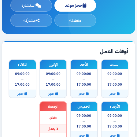
حجز موعد
استشارة
مفضلة
مشاركة
أوقات العمل
السبت
الأحد
الإثنين
الثلاثاء
09:00:00
09:00:00
09:00:00
09:00:00
—
—
—
—
17:00:00
17:00:00
17:00:00
17:00:00
حجز
حجز
حجز
حجز
الأربعاء
الخميس
الجمعة
09:00:00
09:00:00
مغلق
—
—
17:00:00
17:00:00
لا يعمل
حجز
حجز