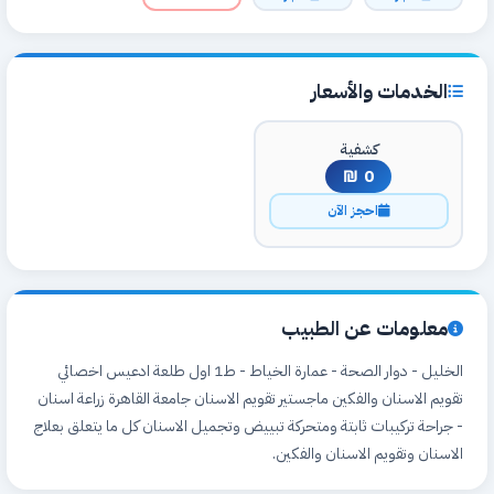
الخدمات والأسعار
كشفية
0 ₪
احجز الآن
معلومات عن الطبيب
الخليل - دوار الصحة - عمارة الخياط - ط1 اول طلعة ادعيس اخصائي
تقويم الاسنان والفكين ماجستير تقويم الاسنان جامعة القاهرة زراعة اسنان
- جراحة تركيبات ثابتة ومتحركة تبييض وتجميل الاسنان كل ما يتعلق بعلاج
الاسنان وتقويم الاسنان والفكين.