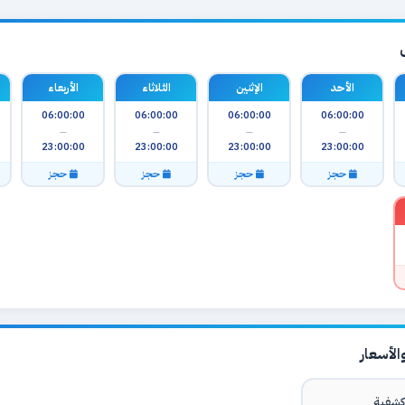
الأحد
الإثنين
الثلاثاء
الأربعاء
06:00:00
06:00:00
06:00:00
06:00:00
—
—
—
—
23:00:00
23:00:00
23:00:00
23:00:00
حجز
حجز
حجز
حجز
لأسعار
شفية