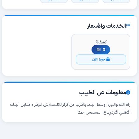
الخدمات والأسعار
كشفية
0 ₪
احجز الآن
معلومات عن الطبيب
رام الله والبيرة, وسط البلد, بالقرب من كركر للالبسة,ش الزهراء مقابل البنك
الاهلي الاردني, ع. العسعس, ط2