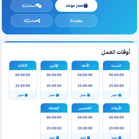
حجز موعد
استشارة
مفضلة
مشاركة
أوقات العمل
السبت
الأحد
الإثنين
الثلاثاء
06:00:00
06:00:00
06:00:00
06:00:00
—
—
—
—
23:00:00
23:00:00
23:00:00
23:00:00
حجز
حجز
حجز
حجز
الأربعاء
الخميس
الجمعة
06:00:00
06:00:00
06:00:00
—
—
—
23:00:00
23:00:00
23:00:00
حجز
حجز
حجز