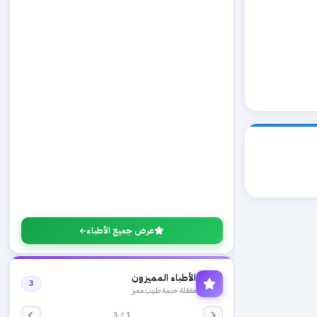
عرض جميع الأطباء
الأطباء المميزون
3
مفعّلة خدمة طبيب مميز
1 / 3