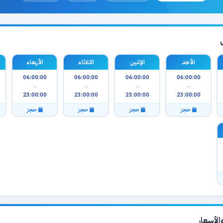
الأحد
الإثنين
الثلاثاء
الأربعاء
06:00:00
06:00:00
06:00:00
06:00:00
—
—
—
—
23:00:00
23:00:00
23:00:00
23:00:00
حجز
حجز
حجز
حجز
لأسعار