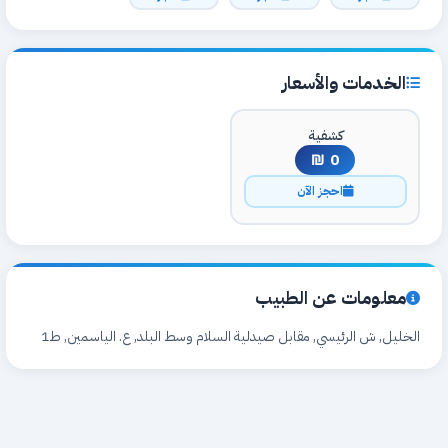
الخدمات والأسعار
كشفية
0 ₪
احجز الآن
معلومات عن الطبيب
الخليل, ش الرئيسي, مقابل صيدلية السلام وسط البلد, ع. الياسمين, ط1