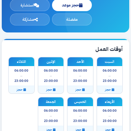
حجز موعد
استشارة
مفضلة
مشاركة
أوقات العمل
السبت
الأحد
الإثنين
الثلاثاء
06:00:00
06:00:00
06:00:00
06:00:00
—
—
—
—
23:00:00
23:00:00
23:00:00
23:00:00
حجز
حجز
حجز
حجز
الأربعاء
الخميس
الجمعة
06:00:00
06:00:00
06:00:00
—
—
—
23:00:00
23:00:00
23:00:00
حجز
حجز
حجز