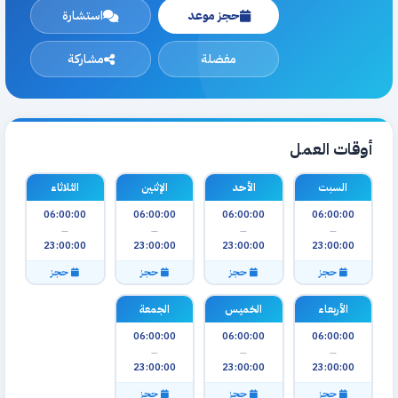
حجز موعد
استشارة
مفضلة
مشاركة
أوقات العمل
السبت
الأحد
الإثنين
الثلاثاء
06:00:00
06:00:00
06:00:00
06:00:00
—
—
—
—
23:00:00
23:00:00
23:00:00
23:00:00
حجز
حجز
حجز
حجز
الأربعاء
الخميس
الجمعة
06:00:00
06:00:00
06:00:00
—
—
—
23:00:00
23:00:00
23:00:00
حجز
حجز
حجز