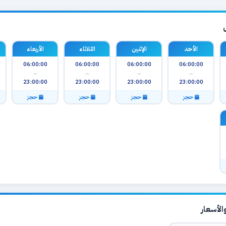
الأحد
الإثنين
الثلاثاء
الأربعاء
06:00:00
06:00:00
06:00:00
06:00:00
—
—
—
—
23:00:00
23:00:00
23:00:00
23:00:00
حجز
حجز
حجز
حجز
لأسعار