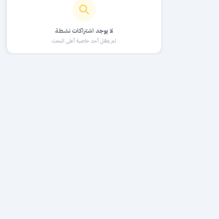
لا يوجد اشتراكات نشطة
لم يفعّل أحد خاصية أعلى البحث