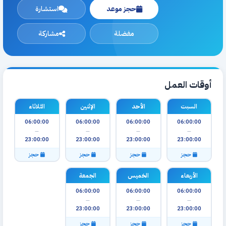
حجز موعد
استشارة
مفضلة
مشاركة
أوقات العمل
السبت
الأحد
الإثنين
الثلاثاء
06:00:00
06:00:00
06:00:00
06:00:00
—
—
—
—
23:00:00
23:00:00
23:00:00
23:00:00
حجز
حجز
حجز
حجز
الأربعاء
الخميس
الجمعة
06:00:00
06:00:00
06:00:00
—
—
—
23:00:00
23:00:00
23:00:00
حجز
حجز
حجز