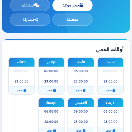
حجز موعد
استشارة
مفضلة
مشاركة
أوقات العمل
السبت
الأحد
الإثنين
الثلاثاء
06:00:00
06:00:00
06:00:00
06:00:00
—
—
—
—
23:00:00
23:00:00
23:00:00
23:00:00
حجز
حجز
حجز
حجز
الأربعاء
الخميس
الجمعة
06:00:00
06:00:00
06:00:00
—
—
—
23:00:00
23:00:00
23:00:00
حجز
حجز
حجز