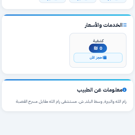
الخدمات والأسعار
كشفية
0 ₪
احجز الآن
معلومات عن الطبيب
رام الله والبيرة, وسط البلد, ش. مستشفى رام الله مقابل مسرح القصبة