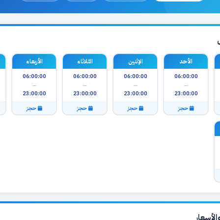
الأحد
الإثنين
الثلاثاء
الأربعاء
06:00:00
06:00:00
06:00:00
06:00:00
—
—
—
—
23:00:00
23:00:00
23:00:00
23:00:00
حجز
حجز
حجز
حجز
لأسعار