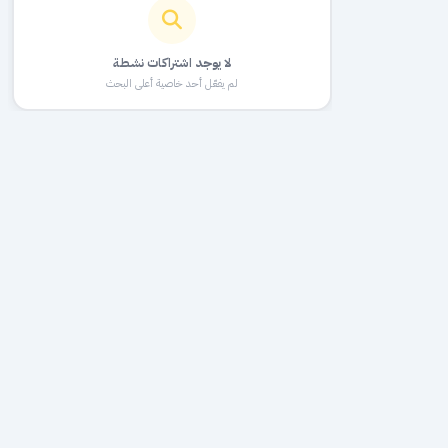
لا يوجد اشتراكات نشطة
لم يفعّل أحد خاصية أعلى البحث