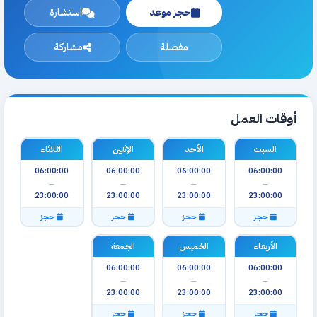
حجز موعد
استشارة
مفضلة
مشاركة
أوقات العمل
السبت
الأحد
الإثنين
الثلاثاء
06:00:00
06:00:00
06:00:00
06:00:00
—
—
—
—
23:00:00
23:00:00
23:00:00
23:00:00
حجز
حجز
حجز
حجز
الأربعاء
الخميس
الجمعة
06:00:00
06:00:00
06:00:00
—
—
—
23:00:00
23:00:00
23:00:00
حجز
حجز
حجز