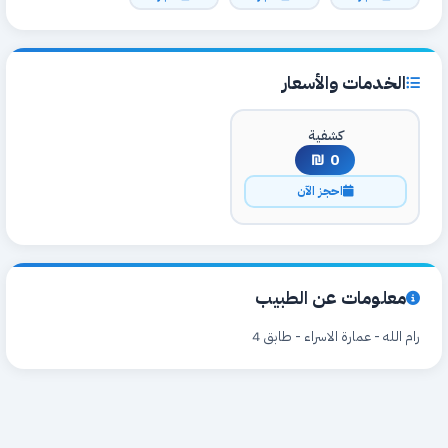
الخدمات والأسعار
كشفية
0 ₪
احجز الآن
معلومات عن الطبيب
رام الله - عمارة الاسراء - طابق 4