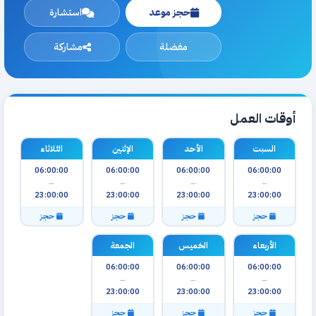
حجز موعد
استشارة
مفضلة
مشاركة
أوقات العمل
السبت
الأحد
الإثنين
الثلاثاء
06:00:00
06:00:00
06:00:00
06:00:00
—
—
—
—
23:00:00
23:00:00
23:00:00
23:00:00
حجز
حجز
حجز
حجز
الأربعاء
الخميس
الجمعة
06:00:00
06:00:00
06:00:00
—
—
—
23:00:00
23:00:00
23:00:00
حجز
حجز
حجز