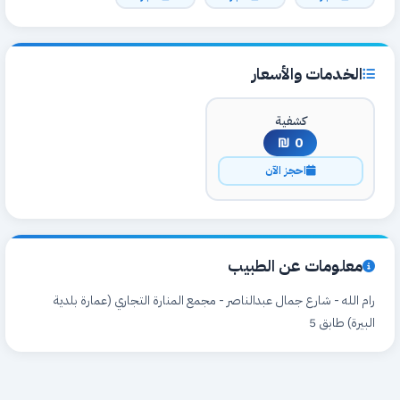
الخدمات والأسعار
كشفية
0 ₪
احجز الآن
معلومات عن الطبيب
رام الله - شارع جمال عبدالناصر - مجمع المنارة التجاري (عمارة بلدية
البيرة) طابق 5