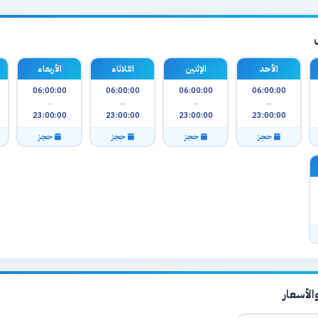
الأحد
الإثنين
الثلاثاء
الأربعاء
06:00:00
06:00:00
06:00:00
06:00:00
—
—
—
—
23:00:00
23:00:00
23:00:00
23:00:00
حجز
حجز
حجز
حجز
لأسعار