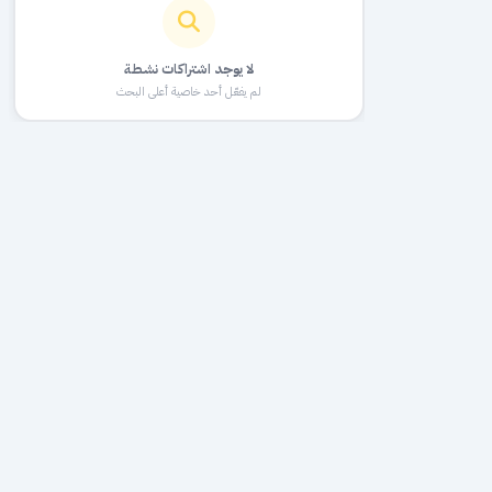
لا يوجد اشتراكات نشطة
لم يفعّل أحد خاصية أعلى البحث