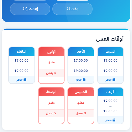
مفضلة
مشاركة
أوقات العمل
السبت
الأحد
الإثنين
الثلاثاء
17:00:00
17:00:00
17:00:00
مغلق
—
—
—
19:00:00
19:00:00
19:00:00
لا يعمل
حجز
حجز
حجز
الأربعاء
الخميس
الجمعة
17:00:00
مغلق
مغلق
—
19:00:00
لا يعمل
لا يعمل
حجز