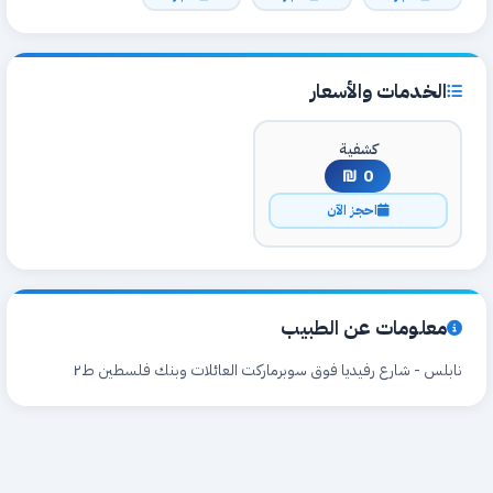
الخدمات والأسعار
كشفية
0 ₪
احجز الآن
معلومات عن الطبيب
نابلس - شارع رفيديا فوق سوبرماركت العائلات وبنك فلسطين ط٢