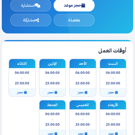
حجز موعد
استشارة
مفضلة
مشاركة
أوقات العمل
السبت
الأحد
الإثنين
الثلاثاء
06:00:00
06:00:00
06:00:00
06:00:00
—
—
—
—
23:00:00
23:00:00
23:00:00
23:00:00
حجز
حجز
حجز
حجز
الأربعاء
الخميس
الجمعة
06:00:00
06:00:00
06:00:00
—
—
—
23:00:00
23:00:00
23:00:00
حجز
حجز
حجز