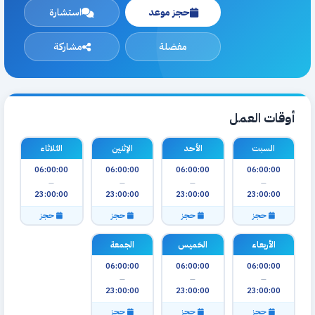
حجز موعد
استشارة
مفضلة
مشاركة
أوقات العمل
السبت
الأحد
الإثنين
الثلاثاء
06:00:00
06:00:00
06:00:00
06:00:00
—
—
—
—
23:00:00
23:00:00
23:00:00
23:00:00
حجز
حجز
حجز
حجز
الأربعاء
الخميس
الجمعة
06:00:00
06:00:00
06:00:00
—
—
—
23:00:00
23:00:00
23:00:00
حجز
حجز
حجز