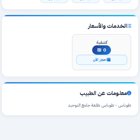
الخدمات والأسعار
كشفية
0 ₪
احجز الآن
معلومات عن الطبيب
طوباس - طوباس طلعة جامع التوحيد