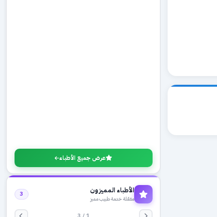
عرض جميع الأطباء
الأطباء المميزون
3
مفعّلة خدمة طبيب مميز
1 / 3