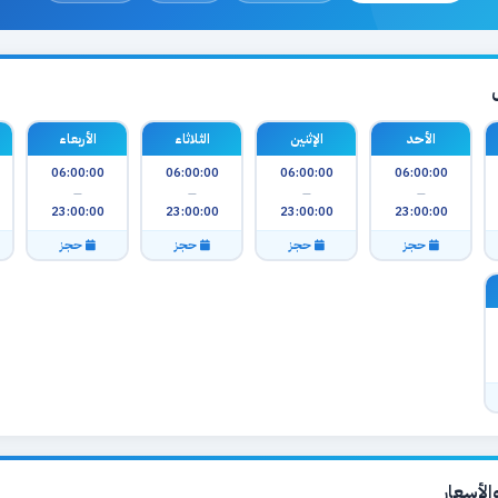
الأحد
الإثنين
الثلاثاء
الأربعاء
06:00:00
06:00:00
06:00:00
06:00:00
—
—
—
—
23:00:00
23:00:00
23:00:00
23:00:00
حجز
حجز
حجز
حجز
لأسعار