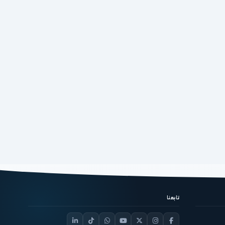
تابعنا