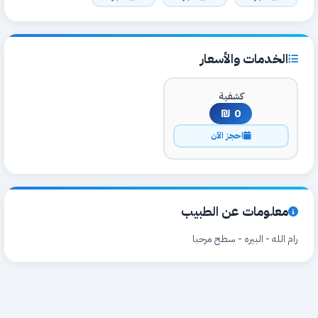
الخدمات والأسعار
كشفية
0 ₪
احجز الآن
معلومات عن الطبيب
رام الله - البيره - سطح مرحبا