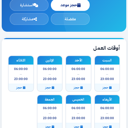
حجز موعد
استشارة
مفضلة
مشاركة
أوقات العمل
السبت
الأحد
الإثنين
الثلاثاء
06:00:00
06:00:00
06:00:00
06:00:00
—
—
—
—
23:00:00
23:00:00
23:00:00
23:00:00
حجز
حجز
حجز
حجز
الأربعاء
الخميس
الجمعة
06:00:00
06:00:00
06:00:00
—
—
—
23:00:00
23:00:00
23:00:00
حجز
حجز
حجز