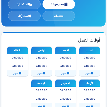
حجز موعد
استشارة
مفضلة
مشاركة
أوقات العمل
السبت
الأحد
الإثنين
الثلاثاء
06:00:00
06:00:00
06:00:00
06:00:00
—
—
—
—
23:00:00
23:00:00
23:00:00
23:00:00
حجز
حجز
حجز
حجز
الأربعاء
الخميس
الجمعة
06:00:00
06:00:00
06:00:00
—
—
—
23:00:00
23:00:00
23:00:00
حجز
حجز
حجز