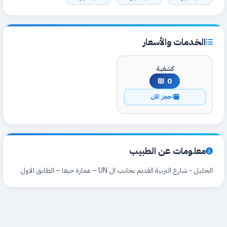
الخدمات والأسعار
كشفية
0 ₪
احجز الآن
معلومات عن الطبيب
الخليل - شارع التربية القديم بجانب ال UN – عمارة حيفا – الطابق الاول