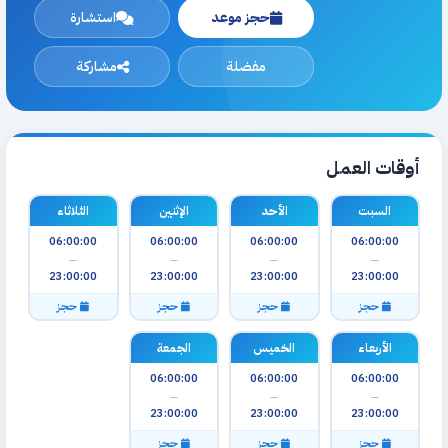
حجز موعد
استشارة
مفضلة
مشاركة
أوقات العمل
السبت
الأحد
الإثنين
الثلاثاء
06:00:00
06:00:00
06:00:00
06:00:00
—
—
—
—
23:00:00
23:00:00
23:00:00
23:00:00
حجز
حجز
حجز
حجز
الأربعاء
الخميس
الجمعة
06:00:00
06:00:00
06:00:00
—
—
—
23:00:00
23:00:00
23:00:00
حجز
حجز
حجز