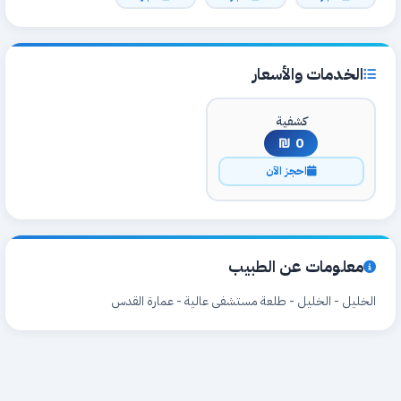
الخدمات والأسعار
كشفية
0 ₪
احجز الآن
معلومات عن الطبيب
الخليل - الخليل - طلعة مستشفى عالية - عمارة القدس