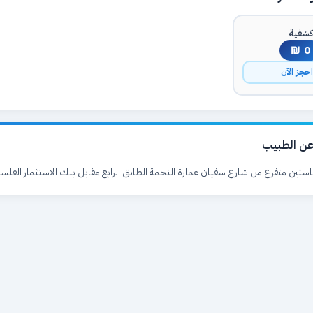
شفية
0 ₪
حجز الآن
ن الطبيب
استين متفرع من شارع سفيان عمارة النجمة الطابق الرابع مقابل بنك الاستثمار الفلس