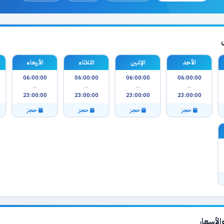
الأحد
الإثنين
الثلاثاء
الأربعاء
06:00:00
06:00:00
06:00:00
06:00:00
—
—
—
—
23:00:00
23:00:00
23:00:00
23:00:00
حجز
حجز
حجز
حجز
لأسعار