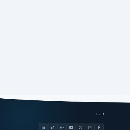
تابعنا