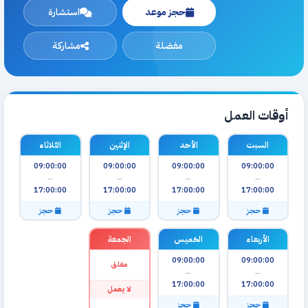
حجز موعد
استشارة
مفضلة
مشاركة
أوقات العمل
السبت
الأحد
الإثنين
الثلاثاء
09:00:00
09:00:00
09:00:00
09:00:00
—
—
—
—
17:00:00
17:00:00
17:00:00
17:00:00
حجز
حجز
حجز
حجز
الأربعاء
الخميس
الجمعة
09:00:00
09:00:00
مغلق
—
—
17:00:00
17:00:00
لا يعمل
حجز
حجز