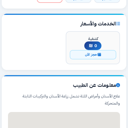
الخدمات والأسعار
كشفية
0 ₪
احجز الآن
معلومات عن الطبيب
علاج الأسنان وأمراض اللثة تشمل زراعة الأسنان والتركيبات الثابتة
والمتحركة