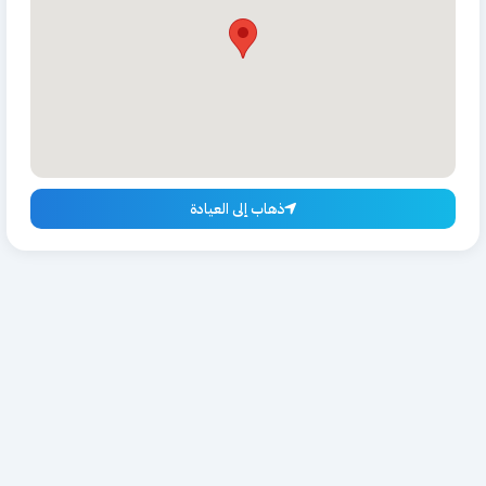
ذهاب إلى العيادة