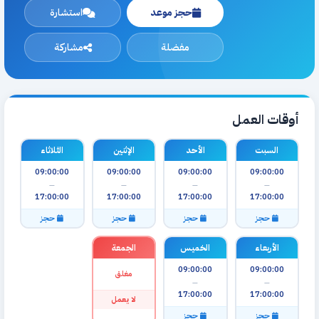
حجز موعد
استشارة
مفضلة
مشاركة
أوقات العمل
السبت
الأحد
الإثنين
الثلاثاء
09:00:00
09:00:00
09:00:00
09:00:00
—
—
—
—
17:00:00
17:00:00
17:00:00
17:00:00
حجز
حجز
حجز
حجز
الأربعاء
الخميس
الجمعة
09:00:00
09:00:00
مغلق
—
—
17:00:00
17:00:00
لا يعمل
حجز
حجز