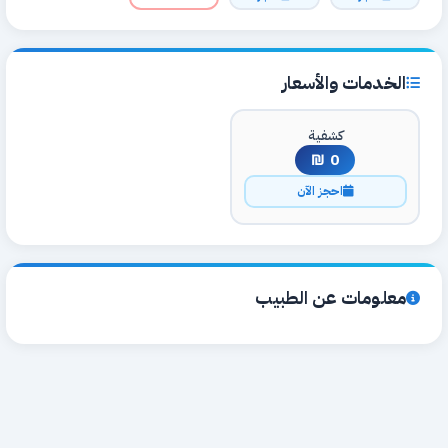
الخدمات والأسعار
كشفية
0 ₪
احجز الآن
معلومات عن الطبيب