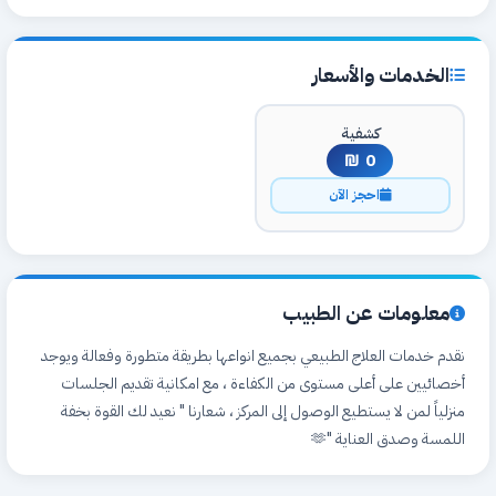
الخدمات والأسعار
كشفية
0 ₪
احجز الآن
معلومات عن الطبيب
نقدم خدمات العلاج الطبيعي بجميع انواعها بطريقة متطورة وفعالة ويوجد
أخصائيين على أعلى مستوى من الكفاءة ، مع امكانية تقديم الجلسات
منزلياً لمن لا يستطيع الوصول إلى المركز ، شعارنا " نعيد لك القوة بخفة
اللمسة وصدق العناية "🫶