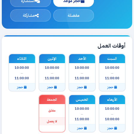
حجز موعد
استشارة
مفضلة
مشاركة
أوقات العمل
السبت
الأحد
الإثنين
الثلاثاء
10:00:00
10:00:00
10:00:00
10:00:00
—
—
—
—
11:00:00
11:00:00
11:00:00
11:00:00
حجز
حجز
حجز
حجز
الأربعاء
الخميس
الجمعة
10:00:00
10:00:00
مغلق
—
—
11:00:00
10:00:00
لا يعمل
حجز
حجز