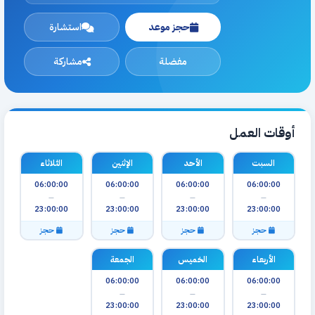
حجز موعد
استشارة
مفضلة
مشاركة
أوقات العمل
السبت
الأحد
الإثنين
الثلاثاء
06:00:00
06:00:00
06:00:00
06:00:00
—
—
—
—
23:00:00
23:00:00
23:00:00
23:00:00
حجز
حجز
حجز
حجز
الأربعاء
الخميس
الجمعة
06:00:00
06:00:00
06:00:00
—
—
—
23:00:00
23:00:00
23:00:00