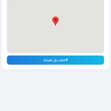
ذهاب إلى العيادة