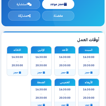
حجز موعد
استشارة
مفضلة
مشاركة
أوقات العمل
السبت
الأحد
الإثنين
الثلاثاء
16:30:00
16:30:00
16:30:00
16:30:00
—
—
—
—
20:30:00
20:30:00
20:30:00
20:30:00
حجز
حجز
حجز
حجز
الأربعاء
الخميس
الجمعة
16:30:00
16:30:00
16:30:00
—
—
—
20:30:00
20:30:00
20:30:00
حجز
حجز
حجز