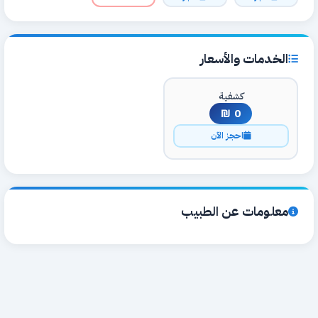
الخدمات والأسعار
كشفية
0 ₪
احجز الآن
معلومات عن الطبيب