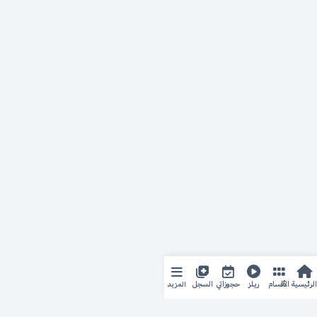
المزيد
الرئيسية
الأقسام
ريلز
حجوزاتي
السجل