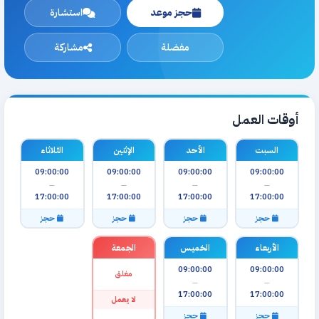
حجز موعد
استشارة
مفضلة
مشاركة
أوقات العمل
السبت
الأحد
الإثنين
الثلاثاء
09:00:00
09:00:00
09:00:00
09:00:00
—
—
—
—
17:00:00
17:00:00
17:00:00
17:00:00
حجز
حجز
حجز
حجز
الأربعاء
الخميس
الجمعة
09:00:00
09:00:00
مغلق
—
—
17:00:00
17:00:00
لا يعمل
حجز
حجز