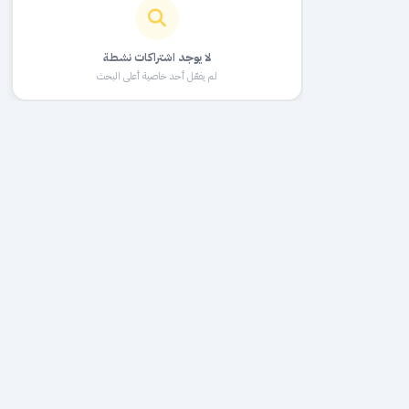
لا يوجد اشتراكات نشطة
لم يفعّل أحد خاصية أعلى البحث