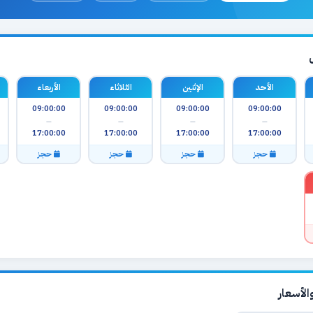
الأحد
الإثنين
الثلاثاء
الأربعاء
09:00:00
09:00:00
09:00:00
09:00:00
—
—
—
—
17:00:00
17:00:00
17:00:00
17:00:00
حجز
حجز
حجز
حجز
لأسعار