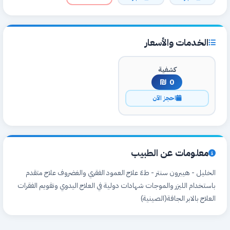
الخدمات والأسعار
كشفية
0 ₪
احجز الآن
معلومات عن الطبيب
الخليل - هيبرون سنتر - ط٤ علاج العمود الفقري والغضروف علاج متقدم
باستخدام الليزر والموجات شهادات دولية في العلاج اليدوي وتقويم الفقرات
العلاج بالابر الجافة(الصينية)