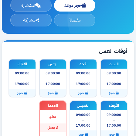
حجز موعد
استشارة
مفضلة
مشاركة
أوقات العمل
السبت
الأحد
الإثنين
الثلاثاء
09:00:00
09:00:00
09:00:00
09:00:00
—
—
—
—
17:00:00
17:00:00
17:00:00
17:00:00
حجز
حجز
حجز
حجز
الأربعاء
الخميس
الجمعة
09:00:00
09:00:00
مغلق
—
—
17:00:00
17:00:00
لا يعمل
حجز
حجز