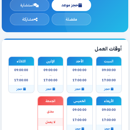
حجز موعد
استشارة
مفضلة
مشاركة
أوقات العمل
السبت
الأحد
الإثنين
الثلاثاء
09:00:00
09:00:00
09:00:00
09:00:00
—
—
—
—
17:00:00
17:00:00
17:00:00
17:00:00
حجز
حجز
حجز
حجز
الأربعاء
الخميس
الجمعة
09:00:00
09:00:00
مغلق
—
—
17:00:00
17:00:00
لا يعمل
حجز
حجز