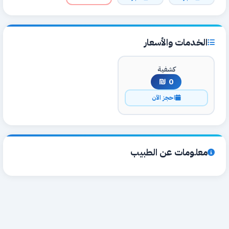
الخدمات والأسعار
كشفية
0 ₪
احجز الآن
معلومات عن الطبيب