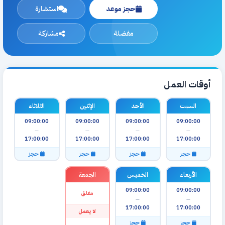
حجز موعد
استشارة
مفضلة
مشاركة
أوقات العمل
السبت
الأحد
الإثنين
الثلاثاء
09:00:00
09:00:00
09:00:00
09:00:00
—
—
—
—
17:00:00
17:00:00
17:00:00
17:00:00
حجز
حجز
حجز
حجز
الأربعاء
الخميس
الجمعة
09:00:00
09:00:00
مغلق
—
—
17:00:00
17:00:00
لا يعمل
حجز
حجز