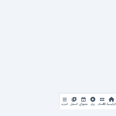
المزيد
الرئيسية
الأقسام
ريلز
حجوزاتي
السجل