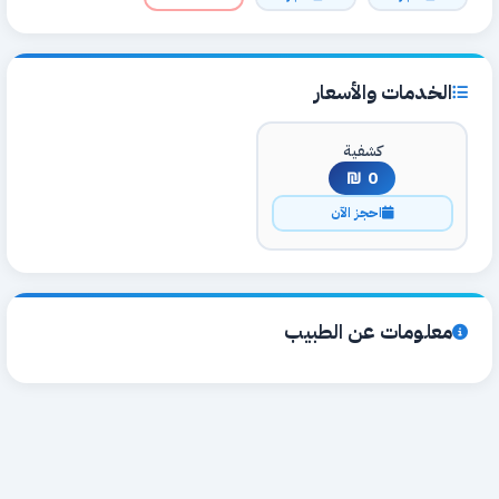
الخدمات والأسعار
كشفية
0 ₪
احجز الآن
معلومات عن الطبيب