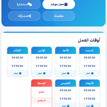
حجز موعد
استشارة
مفضلة
مشاركة
أوقات العمل
السبت
الأحد
الإثنين
الثلاثاء
09:00:00
09:00:00
09:00:00
09:00:00
—
—
—
—
17:00:00
17:00:00
17:00:00
17:00:00
حجز
حجز
حجز
حجز
الأربعاء
الخميس
الجمعة
09:00:00
09:00:00
مغلق
—
—
17:00:00
17:00:00
لا يعمل
حجز
حجز