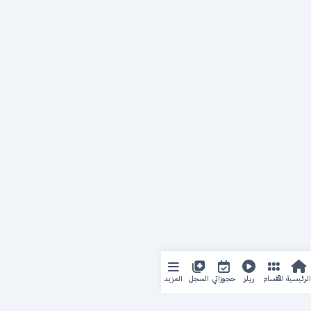
المزيد
الرئيسية
الأقسام
ريلز
حجوزاتي
السجل