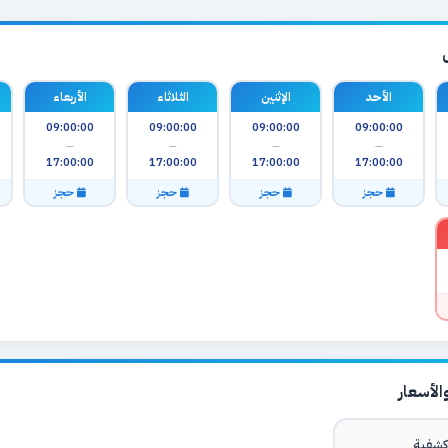
الأحد
الإثنين
الثلاثاء
الأربعاء
09:00:00
09:00:00
09:00:00
09:00:00
—
—
—
—
17:00:00
17:00:00
17:00:00
17:00:00
حجز
حجز
حجز
حجز
لأسعار
شفية