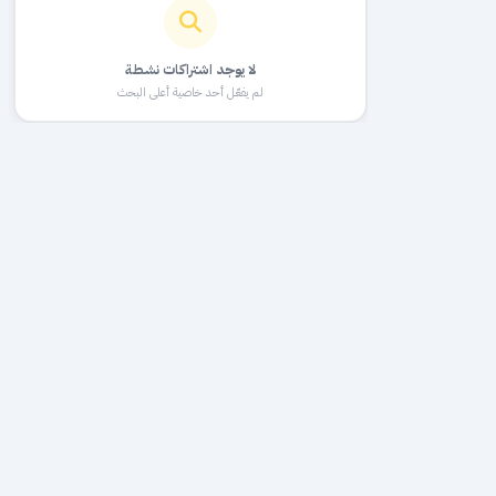
لا يوجد اشتراكات نشطة
لم يفعّل أحد خاصية أعلى البحث