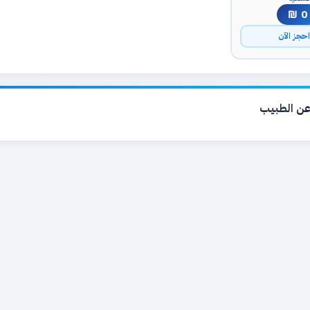
0 ₪
حجز الآن
ن الطبيب