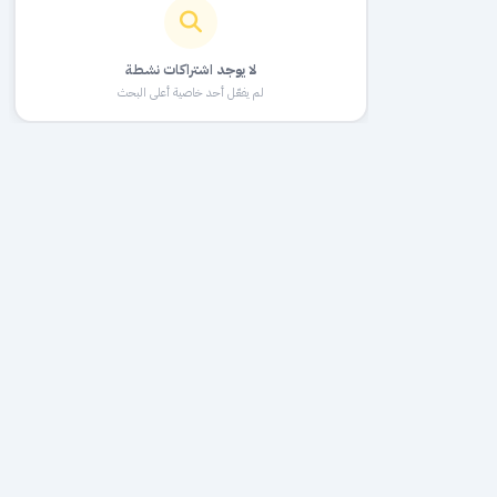
لا يوجد اشتراكات نشطة
لم يفعّل أحد خاصية أعلى البحث