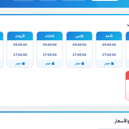
الأحد
الإثنين
الثلاثاء
الأربعاء
09:00:00
09:00:00
09:00:00
09:00:00
—
—
—
—
17:00:00
17:00:00
17:00:00
17:00:00
حجز
حجز
حجز
حجز
لأسعار