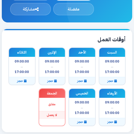
مفضلة
مشاركة
أوقات العمل
السبت
الأحد
الإثنين
الثلاثاء
09:00:00
09:00:00
09:00:00
09:00:00
—
—
—
—
17:00:00
17:00:00
17:00:00
17:00:00
حجز
حجز
حجز
حجز
الأربعاء
الخميس
الجمعة
09:00:00
09:00:00
مغلق
—
—
17:00:00
17:00:00
لا يعمل
حجز
حجز