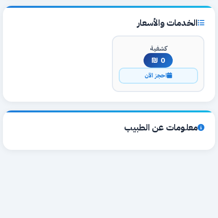
الخدمات والأسعار
كشفية
0 ₪
احجز الآن
معلومات عن الطبيب