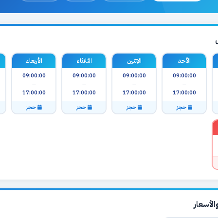
الأحد
الإثنين
الثلاثاء
الأربعاء
09:00:00
09:00:00
09:00:00
09:00:00
—
—
—
—
17:00:00
17:00:00
17:00:00
17:00:00
حجز
حجز
حجز
حجز
لأسعار