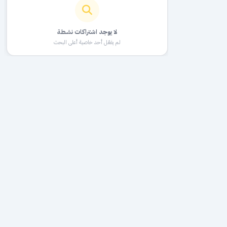
لا يوجد اشتراكات نشطة
لم يفعّل أحد خاصية أعلى البحث