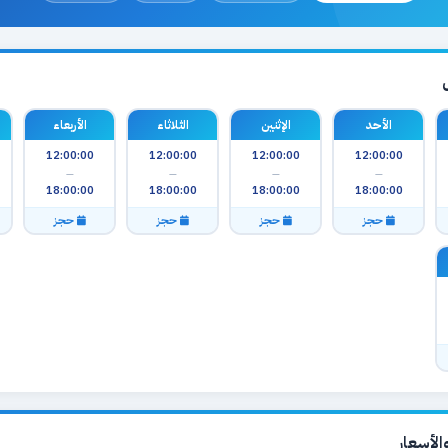
الأحد
الإثنين
الثلاثاء
الأربعاء
12:00:00
12:00:00
12:00:00
12:00:00
—
—
—
—
18:00:00
18:00:00
18:00:00
18:00:00
حجز
حجز
حجز
حجز
لأسعار