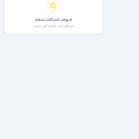
لا يوجد اشتراكات نشطة
لم يفعّل أحد خاصية أعلى البحث