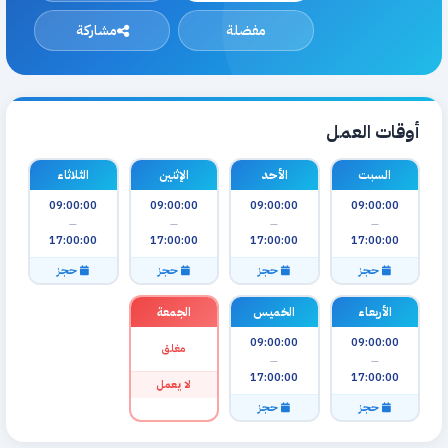
مفضلة
مشاركة
أوقات العمل
السبت
الأحد
الإثنين
الثلاثاء
09:00:00
09:00:00
09:00:00
09:00:00
—
—
—
—
17:00:00
17:00:00
17:00:00
17:00:00
حجز
حجز
حجز
حجز
الأربعاء
الخميس
الجمعة
09:00:00
09:00:00
مغلق
—
—
17:00:00
17:00:00
لا يعمل
حجز
حجز