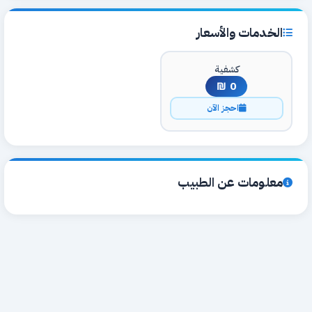
الخدمات والأسعار
كشفية
0 ₪
احجز الآن
معلومات عن الطبيب