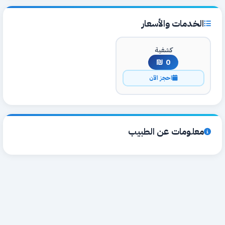
الخدمات والأسعار
كشفية
0 ₪
احجز الآن
معلومات عن الطبيب