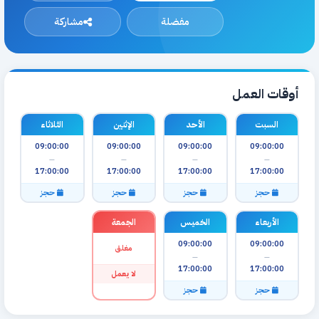
مفضلة
مشاركة
أوقات العمل
السبت
الأحد
الإثنين
الثلاثاء
09:00:00
09:00:00
09:00:00
09:00:00
—
—
—
—
17:00:00
17:00:00
17:00:00
17:00:00
حجز
حجز
حجز
حجز
الأربعاء
الخميس
الجمعة
09:00:00
09:00:00
مغلق
—
—
17:00:00
17:00:00
لا يعمل
حجز
حجز