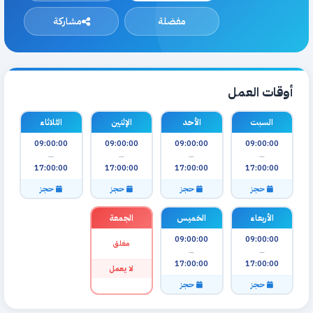
مفضلة
مشاركة
أوقات العمل
السبت
الأحد
الإثنين
الثلاثاء
09:00:00
09:00:00
09:00:00
09:00:00
—
—
—
—
17:00:00
17:00:00
17:00:00
17:00:00
حجز
حجز
حجز
حجز
الأربعاء
الخميس
الجمعة
09:00:00
09:00:00
مغلق
—
—
17:00:00
17:00:00
لا يعمل
حجز
حجز