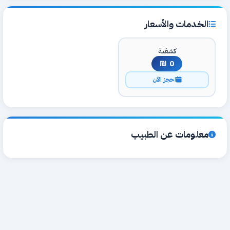
الخدمات والأسعار
كشفية
0 ₪
احجز الآن
معلومات عن الطبيب