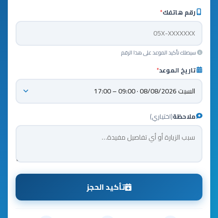
رقم هاتفك
*
سيصلك تأكيد الموعد على هذا الرقم
تاريخ الموعد
*
ملاحظة
(اختياري)
تأكيد الحجز