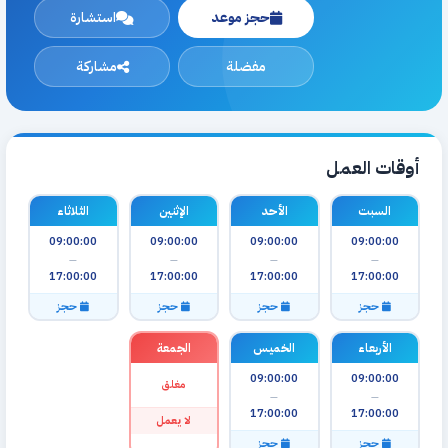
حجز موعد
استشارة
مفضلة
مشاركة
أوقات العمل
السبت
الأحد
الإثنين
الثلاثاء
09:00:00
09:00:00
09:00:00
09:00:00
—
—
—
—
17:00:00
17:00:00
17:00:00
17:00:00
حجز
حجز
حجز
حجز
الأربعاء
الخميس
الجمعة
09:00:00
09:00:00
مغلق
—
—
17:00:00
17:00:00
لا يعمل
حجز
حجز