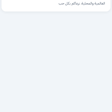
العالمية والمحلية. نرعاكم بكل حب