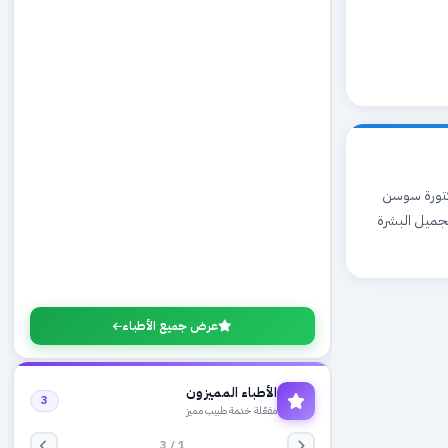
دكتورة سوسن
تجميل البشرة
عرض جميع الأطباء
الأطباء المميزون
3
مفعّلة خدمة طبيب مميز
1 / 3