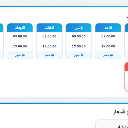
الأحد
الإثنين
الثلاثاء
الأربعاء
09:00:00
09:00:00
09:00:00
09:00:00
—
—
—
—
17:00:00
17:00:00
17:00:00
17:00:00
حجز
حجز
حجز
حجز
لأسعار
شفية