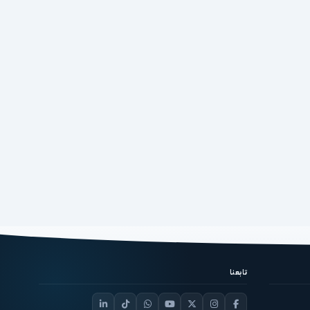
تابعنا