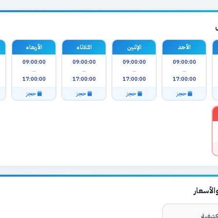
الأحد
الإثنين
الثلاثاء
الأربعاء
09:00:00
09:00:00
09:00:00
09:00:00
—
—
—
—
17:00:00
17:00:00
17:00:00
17:00:00
حجز
حجز
حجز
حجز
لأسعار
شفية