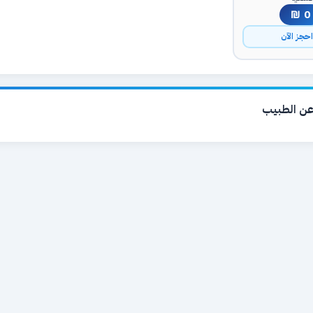
0 ₪
حجز الآن
ن الطبيب