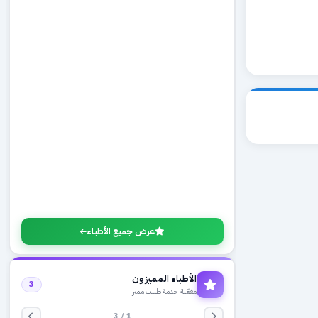
عرض جميع الأطباء
الأطباء المميزون
3
مفعّلة خدمة طبيب مميز
1 / 3