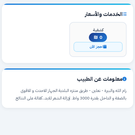
الخدمات والأسعار
كشفية
0 ₪
احجز الآن
معلومات عن الطبيب
رام الله والبيرة - نعلين - طريق منتزه البلدية الجهاز الاحدث و الاقوى
بالضفة و الداخل بقدرة 3000 واط. لإزالة الشعر للابد...كفالة على النتائج