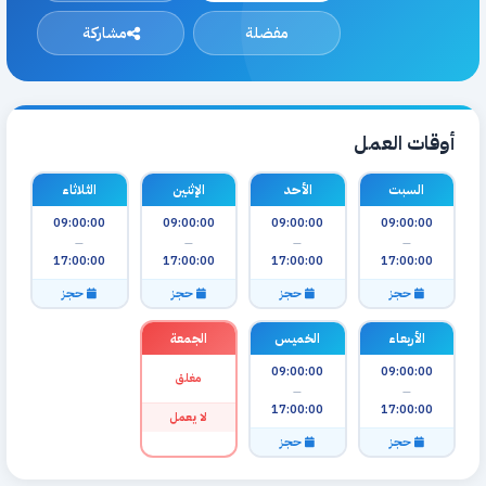
مفضلة
مشاركة
أوقات العمل
السبت
الأحد
الإثنين
الثلاثاء
09:00:00
09:00:00
09:00:00
09:00:00
—
—
—
—
17:00:00
17:00:00
17:00:00
17:00:00
حجز
حجز
حجز
حجز
الأربعاء
الخميس
الجمعة
09:00:00
09:00:00
مغلق
—
—
17:00:00
17:00:00
لا يعمل
حجز
حجز