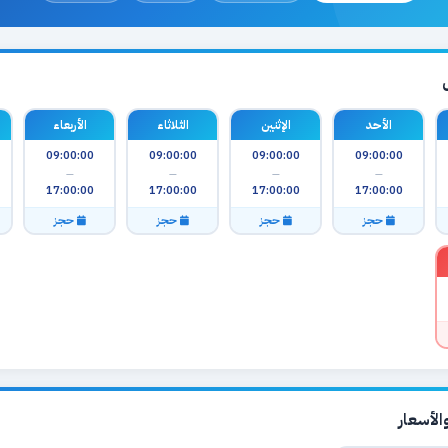
الأحد
الإثنين
الثلاثاء
الأربعاء
09:00:00
09:00:00
09:00:00
09:00:00
—
—
—
—
17:00:00
17:00:00
17:00:00
17:00:00
حجز
حجز
حجز
حجز
لأسعار