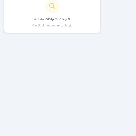
لا يوجد اشتراكات نشطة
لم يفعّل أحد خاصية أعلى البحث