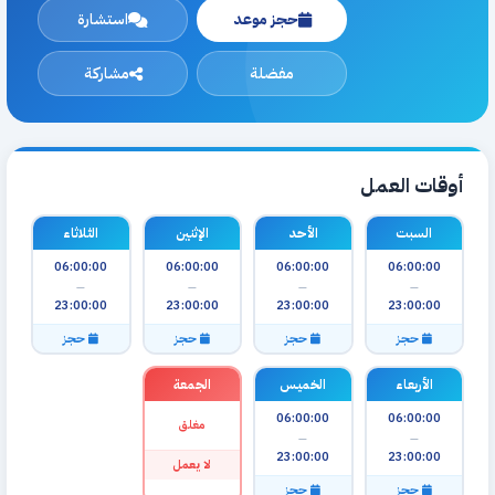
حجز موعد
استشارة
مفضلة
مشاركة
أوقات العمل
السبت
الأحد
الإثنين
الثلاثاء
06:00:00
06:00:00
06:00:00
06:00:00
—
—
—
—
23:00:00
23:00:00
23:00:00
23:00:00
حجز
حجز
حجز
حجز
الأربعاء
الخميس
الجمعة
06:00:00
06:00:00
مغلق
—
—
23:00:00
23:00:00
لا يعمل
حجز
حجز