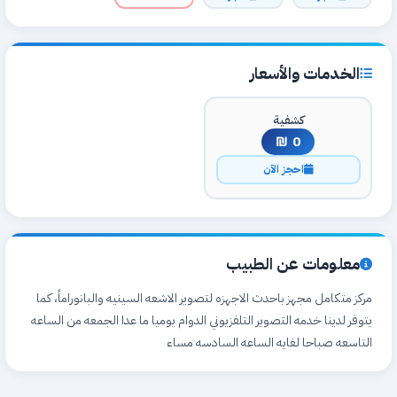
الخدمات والأسعار
كشفية
0 ₪
احجز الآن
معلومات عن الطبيب
مركز متكامل مجهز باحدث الاجهزه لتصوير الاشعه السينيه والبانوراماً، كما
يتوفر لدينا خدمه التصوير التلفزيوني الدوام يوميا ما عدا الجمعه من الساعه
التاسعه صباحا لغايه الساعه السادسه مساء